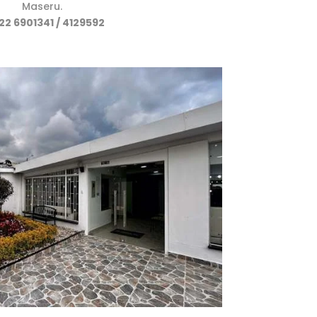
Maseru.
22 6901341
/ 4129592