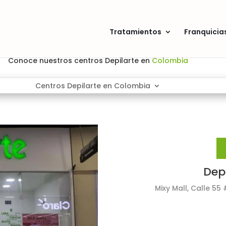
Tratamientos
Franquicia
Conoce nuestros centros Depilarte en 
Colombia
Centros Depilarte en Colombia
Depi
Mixy Mall, Calle 55 