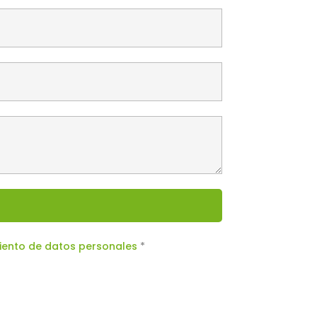
miento de datos personales
*