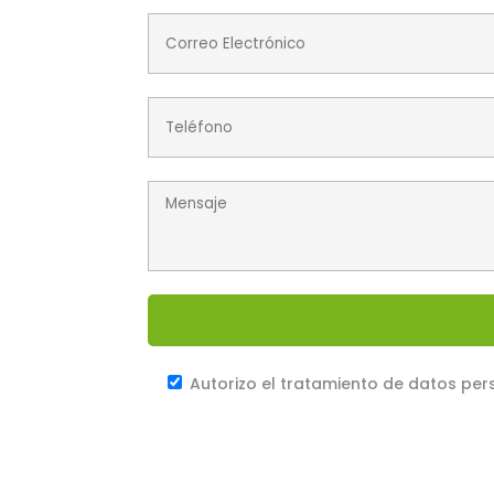
Autorizo el tratamiento de datos per