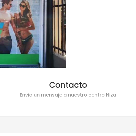
Contacto
Envia un mensaje a nuestro centro Niza