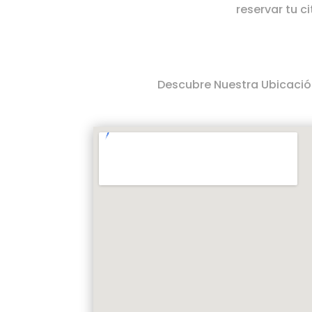
reservar tu 
Descubre Nuestra Ubicació