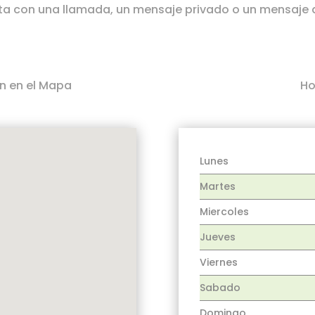
cita con una llamada, un mensaje privado o un mensaje
n en el Mapa
Ho
Lunes
Martes
Miercoles
Jueves
Viernes
Sabado
Domingo