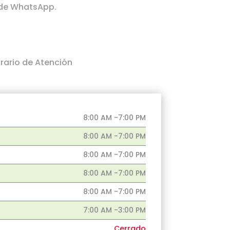
 de WhatsApp.
rario de Atención
8:00 AM -7:00 PM
8:00 AM -7:00 PM
8:00 AM -7:00 PM
8:00 AM -7:00 PM
8:00 AM -7:00 PM
7:00 AM -3:00 PM
Cerrado