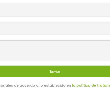
Enviar
sonales de acuerdo a lo establecido en
la política de trata