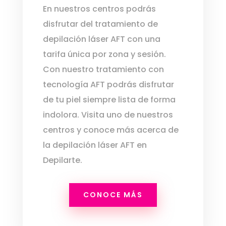
En nuestros centros podrás
disfrutar del tratamiento de
depilación láser AFT con una
tarifa única por zona y sesión.
Con nuestro tratamiento con
tecnología AFT podrás disfrutar
de tu piel siempre lista de forma
indolora. Visita uno de nuestros
centros y conoce más acerca de
la depilación láser AFT en
Depilarte.
CONOCE MÁS