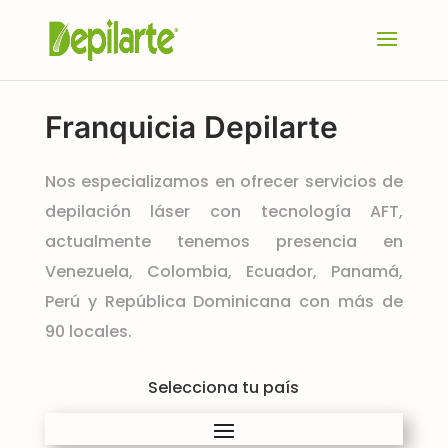
Franquicia Depilarte
Nos especializamos en ofrecer servicios de
depilación láser con tecnología AFT,
actualmente tenemos presencia en
Venezuela, Colombia, Ecuador, Panamá,
Perú y República Dominicana con más de
90 locales.
Selecciona tu país