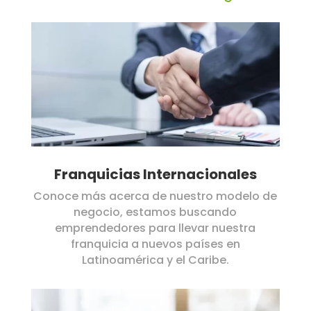
Franquicias Internacionales
Conoce más acerca de nuestro modelo de
negocio, estamos buscando
emprendedores para llevar nuestra
franquicia a nuevos países en
Latinoamérica y el Caribe.