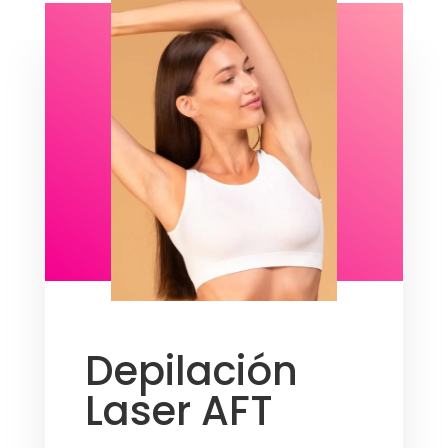
Depilación
Laser AFT