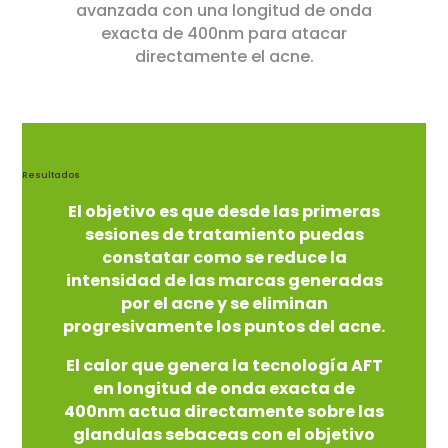
avanzada con una longitud de onda
exacta de 400nm para atacar
directamente el acne.
Resultados
El objetivo es que desde las primeras
sesiones de tratamiento puedas
constatar como se reduce la
intensidad de las marcas generadas
por el acne y se eliminan
progresivamente los puntos del acne.
El calor que genera la tecnología AFT
en longitud de onda exacta de
400nm actua directamente sobre las
glandulas sebaceas con el objetivo