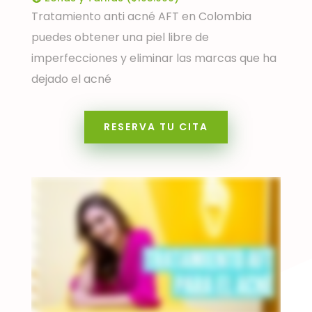
Tratamiento anti acné AFT en Colombia
puedes obtener una piel libre de
imperfecciones y eliminar las marcas que ha
dejado el acné
RESERVA TU CITA