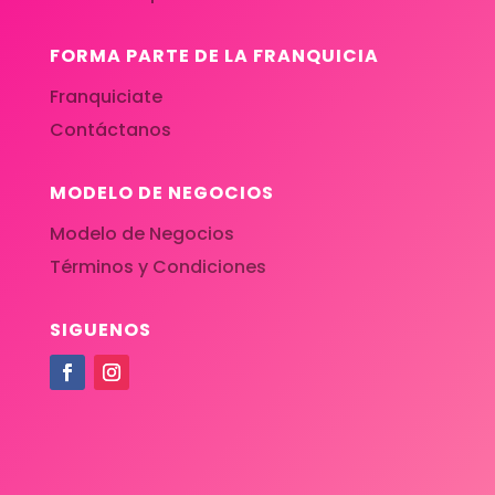
FORMA PARTE DE LA FRANQUICIA
Franquiciate
Contáctanos
MODELO DE NEGOCIOS
Modelo de Negocios
Términos y Condiciones
SIGUENOS