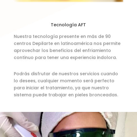
Tecnología AFT
Nuestra tecnología presente en más de 90
centros Depilarte en latinoamérica nos permite
aprovechar los beneficios del enfriamiento
continuo para tener una experiencia indolora.
Podrás disfrutar de nuestros servicios cuando
lo desees, cualquier momento será perfecto
para iniciar el tratamiento, ya que nuestro
sistema puede trabajar en pieles bronceadas.