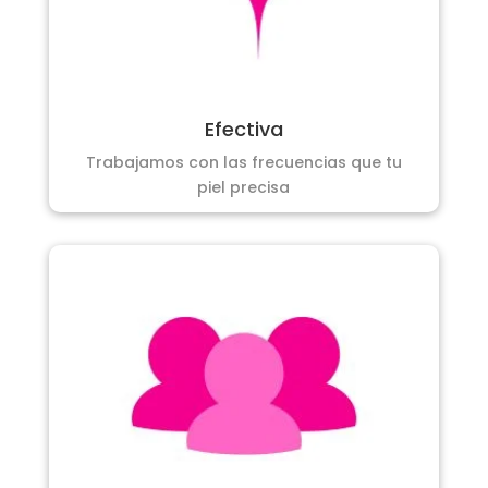
Efectiva
Trabajamos con las frecuencias que tu
piel precisa