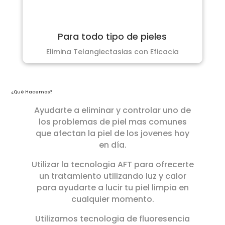
Para todo tipo de pieles
Elimina Telangiectasias con Eficacia
¿Qué Hacemos?
Ayudarte a eliminar y controlar uno de
los problemas de piel mas comunes
que afectan la piel de los jovenes hoy
en día.
Utilizar la tecnologia AFT para ofrecerte
un tratamiento utilizando luz y calor
para ayudarte a lucir tu piel limpia en
cualquier momento.
Utilizamos tecnologia de fluoresencia