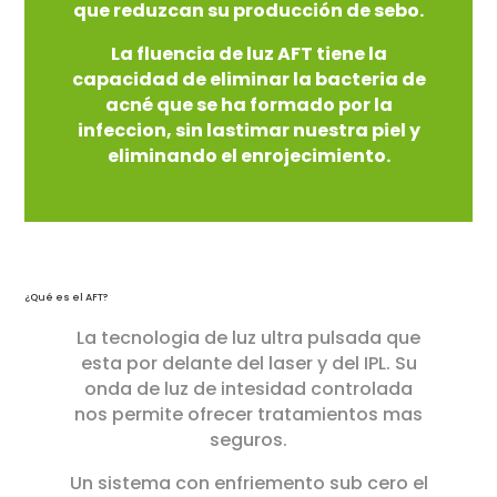
que reduzcan su producción de sebo.
La fluencia de luz AFT tiene la
capacidad de eliminar la bacteria de
acné que se ha formado por la
infeccion, sin lastimar nuestra piel y
eliminando el enrojecimiento.
¿Qué es el AFT?
La tecnologia de luz ultra pulsada que
esta por delante del laser y del IPL. Su
onda de luz de intesidad controlada
nos permite ofrecer tratamientos mas
seguros.
Un sistema con enfriemento sub cero el