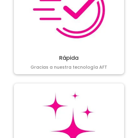
Rápida
Gracias a nuestra tecnología AFT