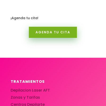
¡
Agenda tu cita!
AGENDA TU CITA
TRATAMIENTOS
Depilacion Laser AFT
Zonas y Tarifas
Centros Depilarte