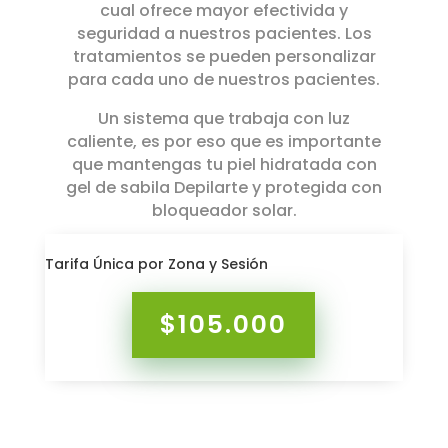
cual ofrece mayor efectivida y
seguridad a nuestros pacientes. Los
tratamientos se pueden personalizar
para cada uno de nuestros pacientes.
Un sistema que trabaja con luz
caliente, es por eso que es importante
que mantengas tu piel hidratada con
gel de sabila Depilarte y protegida con
bloqueador solar.
Tarifa Única por Zona y Sesión
$105.000