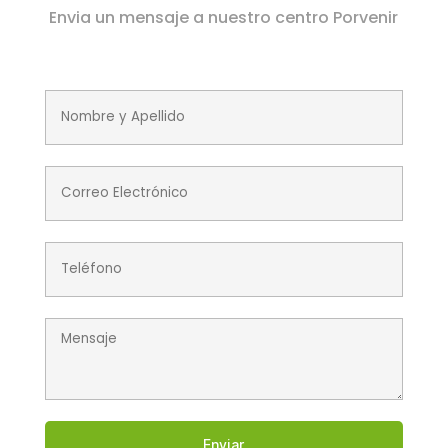
Envia un mensaje a nuestro centro Porvenir
Enviar