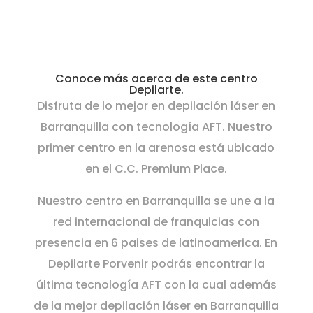
Conoce más acerca de este centro
Depilarte.
Disfruta de lo mejor en depilación láser en
Barranquilla con tecnología AFT. Nuestro
primer centro en la arenosa está ubicado
en el C.C. Premium Place.
Nuestro centro en Barranquilla se une a la
red internacional de franquicias con
presencia en 6 paises de latinoamerica. En
Depilarte Porvenir podrás encontrar la
última tecnología AFT con la cual además
de la mejor depilación láser en Barranquilla