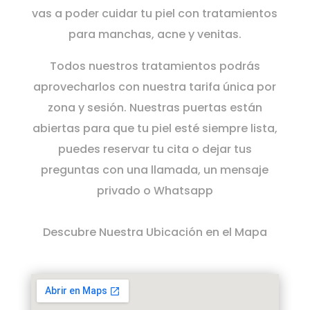
vas a poder cuidar tu piel con tratamientos
para manchas, acne y venitas.
Todos nuestros tratamientos podrás
aprovecharlos con nuestra tarifa única por
zona y sesión. Nuestras puertas están
abiertas para que tu piel esté siempre lista,
puedes reservar tu cita o dejar tus
preguntas con una llamada, un mensaje
privado o Whatsapp
Descubre Nuestra Ubicación en el Mapa