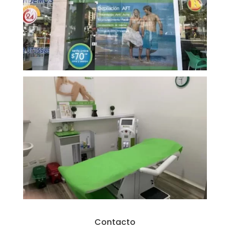
Contacto