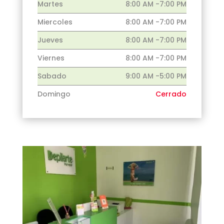
Martes
8:00 AM -7:00 PM
Miercoles
8:00 AM -7:00 PM
Jueves
8:00 AM -7:00 PM
Viernes
8:00 AM -7:00 PM
Sabado
9:00 AM -5:00 PM
Domingo
Cerrado