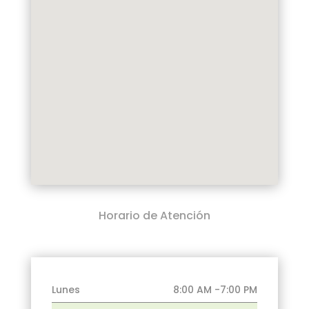
Horario de Atención
Lunes
8:00 AM -7:00 PM