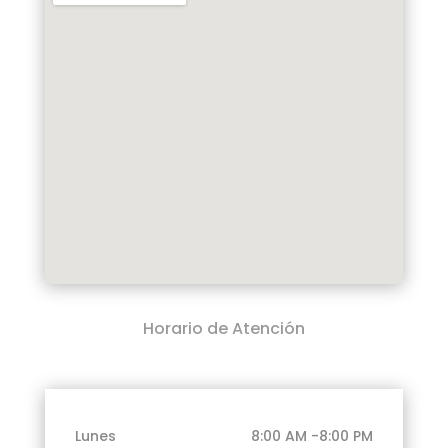
Horario de Atención
Lunes
8:00 AM -8:00 PM