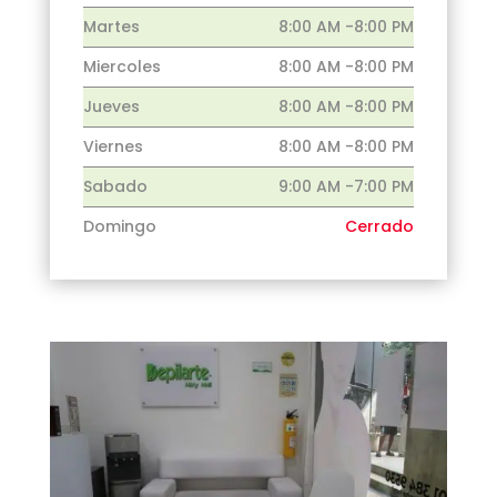
Martes
8:00 AM -8:00 PM
Miercoles
8:00 AM -8:00 PM
Jueves
8:00 AM -8:00 PM
Viernes
8:00 AM -8:00 PM
Sabado
9:00 AM -7:00 PM
Domingo
Cerrado