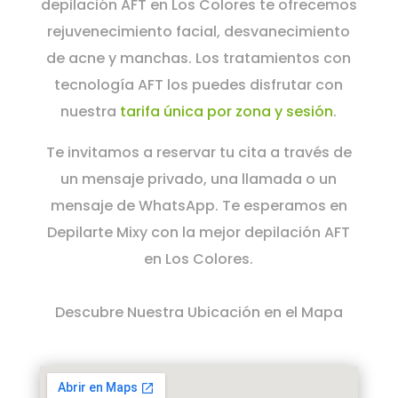
depilación AFT en Los Colores te ofrecemos
rejuvenecimiento facial, desvanecimiento
de acne y manchas. Los tratamientos con
tecnología AFT los puedes disfrutar con
nuestra
tarifa única por zona y sesión
.
Te invitamos a reservar tu cita a través de
un mensaje privado, una llamada o un
mensaje de WhatsApp. Te esperamos en
Depilarte Mixy con la mejor depilación AFT
en Los Colores.
Descubre Nuestra Ubicación en el Mapa