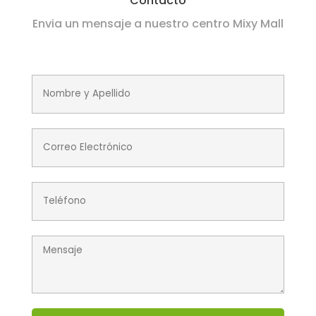
Contacto
Envia un mensaje a nuestro centro Mixy Mall