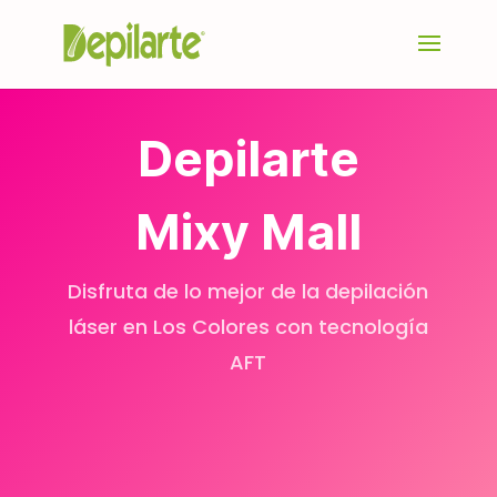
Depilarte
Mixy Mall
Disfruta de lo mejor de la depilación
láser en Los Colores con tecnología
AFT