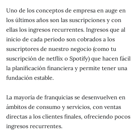
Uno de los conceptos de empresa en auge en
los últimos años son las suscripciones y con
ellas los ingresos recurrentes. Ingresos que al
inicio de cada periodo son cobrados a los
suscriptores de nuestro negocio (como tu
suscripción de netflix o Spotify) que hacen fácil
la planificación financiera y permite tener una
fundación estable.
La mayoría de franquicias se desenvuelven en
ámbitos de consumo y servicios, con ventas
directas a los clientes finales, ofreciendo pocos
ingresos recurrentes.