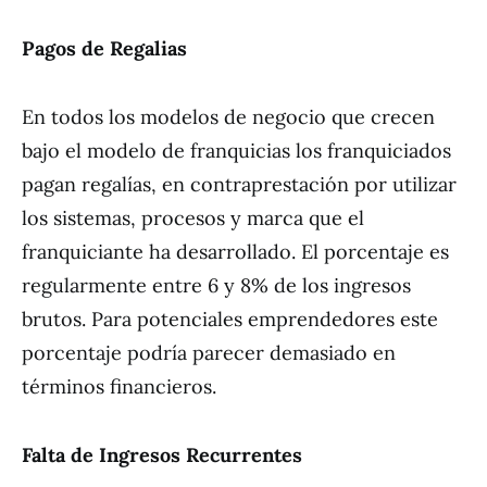
Pagos de Regalias
En todos los modelos de negocio que crecen
bajo el modelo de franquicias los franquiciados
pagan regalías, en contraprestación por utilizar
los sistemas, procesos y marca que el
franquiciante ha desarrollado. El porcentaje es
regularmente entre 6 y 8% de los ingresos
brutos. Para potenciales emprendedores este
porcentaje podría parecer demasiado en
términos financieros.
Falta de Ingresos Recurrentes