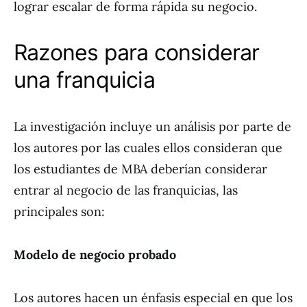
lograr escalar de forma rápida su negocio.
Razones para considerar
una franquicia
La investigación incluye un análisis por parte de
los autores por las cuales ellos consideran que
los estudiantes de MBA deberían considerar
entrar al negocio de las franquicias, las
principales son:
Modelo de negocio probado
Los autores hacen un énfasis especial en que los