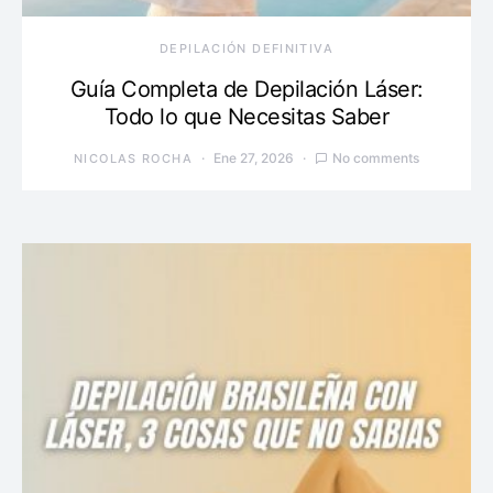
DEPILACIÓN DEFINITIVA
Guía Completa de Depilación Láser:
Todo lo que Necesitas Saber
Ene 27, 2026
No comments
NICOLAS ROCHA