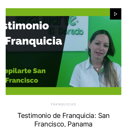
FRANQUICIAS
Testimonio de Franquicia: San
Francisco, Panama