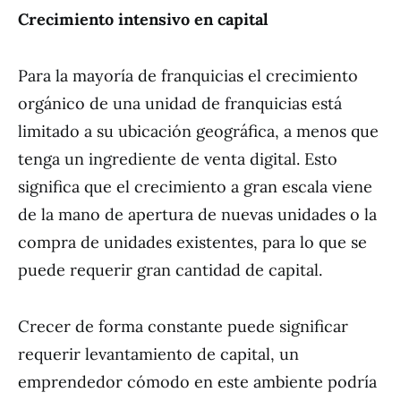
Crecimiento intensivo en capital
Para la mayoría de franquicias el crecimiento
orgánico de una unidad de franquicias está
limitado a su ubicación geográfica, a menos que
tenga un ingrediente de venta digital. Esto
significa que el crecimiento a gran escala viene
de la mano de apertura de nuevas unidades o la
compra de unidades existentes, para lo que se
puede requerir gran cantidad de capital.
Crecer de forma constante puede significar
requerir levantamiento de capital, un
emprendedor cómodo en este ambiente podría