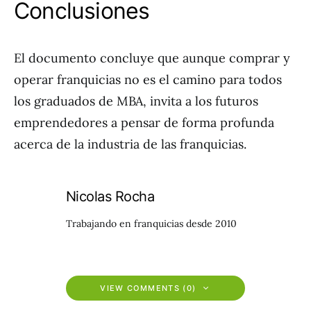
Conclusiones
El documento concluye que aunque comprar y
operar franquicias no es el camino para todos
los graduados de MBA, invita a los futuros
emprendedores a pensar de forma profunda
acerca de la industria de las franquicias.
Nicolas Rocha
Trabajando en franquicias desde 2010
VIEW COMMENTS (0)