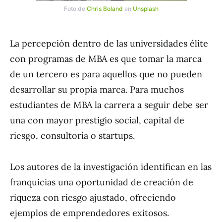
Foto de
Chris Boland
en
Unsplash
La percepción dentro de las universidades élite
con programas de MBA es que tomar la marca
de un tercero es para aquellos que no pueden
desarrollar su propia marca. Para muchos
estudiantes de MBA la carrera a seguir debe ser
una con mayor prestigio social, capital de
riesgo, consultoria o startups.
Los autores de la investigación identifican en las
franquicias una oportunidad de creación de
riqueza con riesgo ajustado, ofreciendo
ejemplos de emprendedores exitosos.