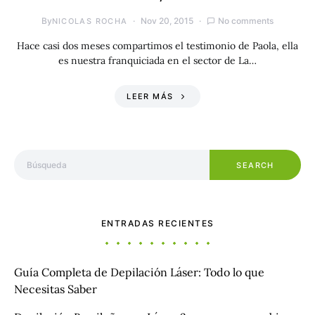
By
Nov 20, 2015
No comments
NICOLAS ROCHA
Hace casi dos meses compartimos el testimonio de Paola, ella
es nuestra franquiciada en el sector de La…
LEER MÁS
Search for:
SEARCH
ENTRADAS RECIENTES
Guía Completa de Depilación Láser: Todo lo que
Necesitas Saber