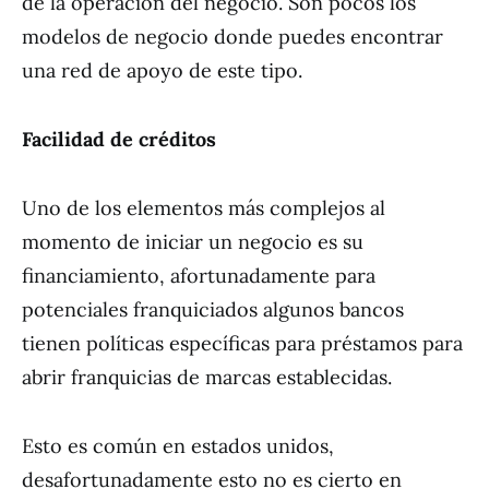
de la operación del negocio. Son pocos los
modelos de negocio donde puedes encontrar
una red de apoyo de este tipo.
Facilidad de créditos
Uno de los elementos más complejos al
momento de iniciar un negocio es su
financiamiento, afortunadamente para
potenciales franquiciados algunos bancos
tienen políticas específicas para préstamos para
abrir franquicias de marcas establecidas.
Esto es común en estados unidos,
desafortunadamente esto no es cierto en