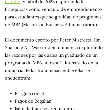
estudio
en abril de 2023 explorando las
franquicias como vehículo de emprendimiento
para estudiantes que se gradúan de programas
de MBA (Masters in Business Administration).
El documento escrito por Peter Mistretta, Jim
Sharpe y A.J. Wasserstein comienza explorando
las razones por las cuales un graduado de un
programa de MBA no estaría interesado en la
industria de las franquicias, entre ellas se
encuentran:
Estigma social
Pagos de Regalias
Falta de ingresos recurrentes