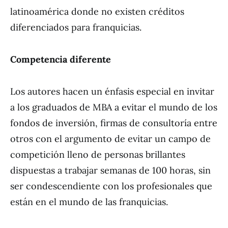
latinoamérica donde no existen créditos
diferenciados para franquicias.
Competencia diferente
Los autores hacen un énfasis especial en invitar
a los graduados de MBA a evitar el mundo de los
fondos de inversión, firmas de consultoría entre
otros con el argumento de evitar un campo de
competición lleno de personas brillantes
dispuestas a trabajar semanas de 100 horas, sin
ser condescendiente con los profesionales que
están en el mundo de las franquicias.