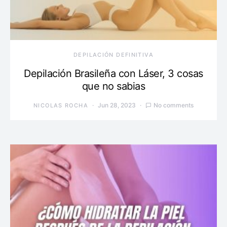
DEPILACIÓN DEFINITIVA
Depilación Brasileña con Láser, 3 cosas
que no sabias
Jun 28, 2023
No comments
NICOLAS ROCHA