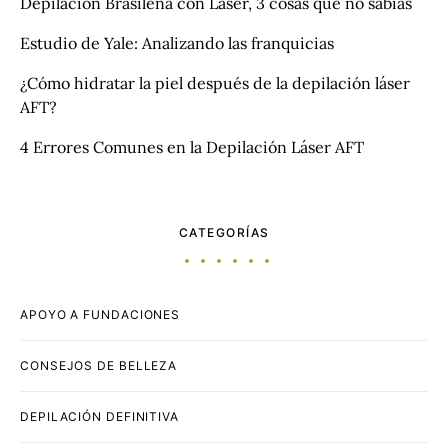
Depilación Brasileña con Láser, 3 cosas que no sabias
Estudio de Yale: Analizando las franquicias
¿Cómo hidratar la piel después de la depilación láser
AFT?
4 Errores Comunes en la Depilación Láser AFT
CATEGORÍAS
APOYO A FUNDACIONES
CONSEJOS DE BELLEZA
DEPILACIÓN DEFINITIVA