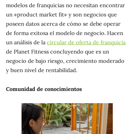
modelos de franquicias no necesitan encontrar
un «product market fit» y son negocios que
poseen datos acerca de cómo se debe operar
de forma exitosa el modelo de negocio. Hacen
un análisis de la
circular de oferta de franquicia
de Planet Fitness concluyendo que es un
negocio de bajo riesgo, crecimiento moderado
y buen nivel de rentabilidad.
Comunidad de conocimientos