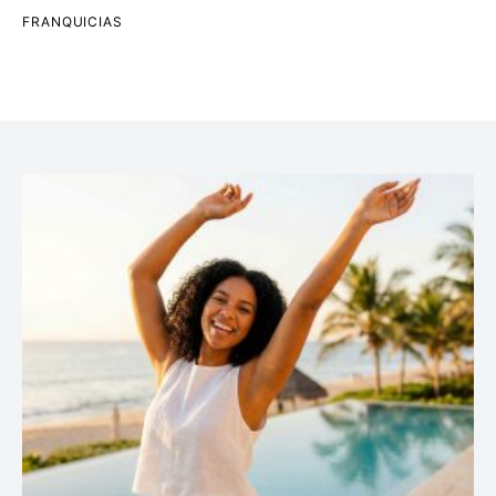
FRANQUICIAS