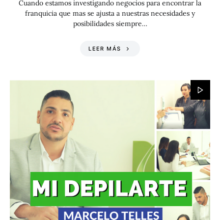
Cuando estamos investigando negocios para encontrar la
franquicia que mas se ajusta a nuestras necesidades y
posibilidades siempre…
LEER MÁS