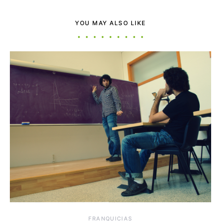
YOU MAY ALSO LIKE
FRANQUICIAS