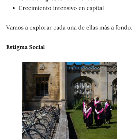
Crecimiento intensivo en capital
Vamos a explorar cada una de ellas más a fondo.
Estigma Social