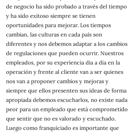
de negocio ha sido probado a través del tiempo
y ha sido exitoso siempre se tienen
oportunidades para mejorar. Los tiempos
cambian, las culturas en cada país son
diferentes y nos debemos adaptar a los cambios
de regulaciones que pueden ocurrir. Nuestros
empleados, por su experiencia dia a dia en la
operación y frente al cliente van a ser quienes
nos van a proponer cambios y mejoras y
siempre que ellos presenten sus ideas de forma
apropiada debemos escucharlos, no existe nada
peor para un empleado que está comprometido
que sentir que no es valorado y escuchado.
Luego como franquiciado es importante que