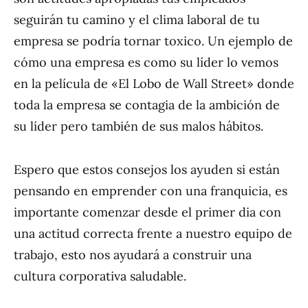
seguirán tu camino y el clima laboral de tu
empresa se podría tornar toxico. Un ejemplo de
cómo una empresa es como su líder lo vemos
en la película de «El Lobo de Wall Street» donde
toda la empresa se contagia de la ambición de
su líder pero también de sus malos hábitos.
Espero que estos consejos los ayuden si están
pensando en emprender con una franquicia, es
importante comenzar desde el primer dia con
una actitud correcta frente a nuestro equipo de
trabajo, esto nos ayudará a construir una
cultura corporativa saludable.