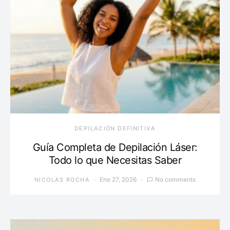
DEPILACIÓN DEFINITIVA
Guía Completa de Depilación Láser:
Todo lo que Necesitas Saber
Ene 27, 2026
No comments
NICOLAS ROCHA