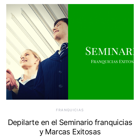
FRANQUICIAS
Depilarte en el Seminario franquicias
y Marcas Exitosas