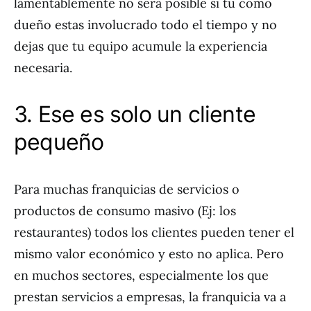
lamentablemente no será posible si tu como
dueño estas involucrado todo el tiempo y no
dejas que tu equipo acumule la experiencia
necesaria.
3. Ese es solo un cliente
pequeño
Para muchas franquicias de servicios o
productos de consumo masivo (Ej: los
restaurantes) todos los clientes pueden tener el
mismo valor económico y esto no aplica. Pero
en muchos sectores, especialmente los que
prestan servicios a empresas, la franquicia va a