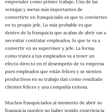
emprender como primer trabajo. Una de las
ventajas y metas más importantes de
convertirte en franquiciado es que te conviertes
en tu propio jefe. Lo más probable es que
dentro de la franquicia que acabas de abrir vas a
necesitar contratar empleados, lo que te va a
convertir en su supervisor y jefe. La forma
como trates a tus empleados va a tener un
efecto directo en el desempeño de tu empresa
pues empleados que están felices y se sienten
productivos en su trabajo dan como resultado
clientes felices y una compañía exitosa.
Muchos franquiciados al momento de abrir su
franquicia pueden no haber tenido experiencia