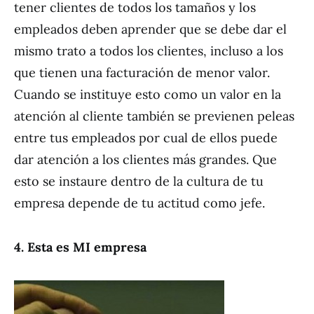
tener clientes de todos los tamaños y los
empleados deben aprender que se debe dar el
mismo trato a todos los clientes, incluso a los
que tienen una facturación de menor valor.
Cuando se instituye esto como un valor en la
atención al cliente también se previenen peleas
entre tus empleados por cual de ellos puede
dar atención a los clientes más grandes. Que
esto se instaure dentro de la cultura de tu
empresa depende de tu actitud como jefe.
4. Esta es MI empresa