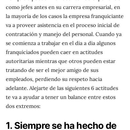
como jefes antes en su carrera empresarial, en
la mayoría de los casos la empresa franquiciante
va a proveer asistencia en el proceso inicial de
contratación y manejo del personal. Cuando ya
se comienza a trabajar en el dia a dia algunos
franquiciados pueden caer en actitudes
autoritarias mientras que otros pueden estar
tratando de ser el mejor amigo de sus
empleados, perdiendo su respeto hacia
adelante. Alejarte de las siguientes 6 actitudes
te va a ayudar a tener un balance entre estos
dos extremos:
1. Siempre se ha hecho de