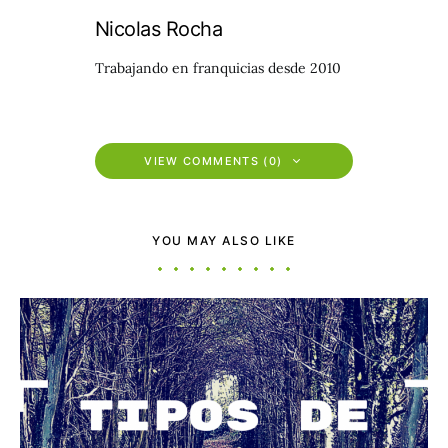
Nicolas Rocha
Trabajando en franquicias desde 2010
VIEW COMMENTS (0)
YOU MAY ALSO LIKE