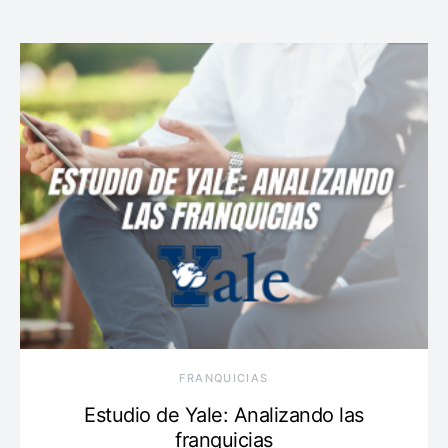
FRANQUICIAS
Estudio de Yale: Analizando las
franquicias