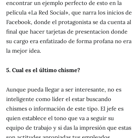
encontrar un ejemplo perfecto de esto en la
película «La Red Social», que narra los inicios de
Facebook, donde el protagonista se da cuenta al
final que hacer tarjetas de presentacion donde
su cargo era enfatizado de forma profana no era
la mejor idea.
5. Cual es el último chisme?
Aunque pueda llegar a ser interesante, no es
inteligente como líder el estar buscando
chismes o información de este tipo. El jefe es
quien establece el tono que va a seguir su
equipo de trabajo y si das la impresión que estas
son actitudes apropiadas tus empleados