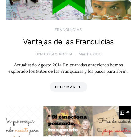
FRANQUICIAS
Ventajas de las Franquicias
By
Mar 13, 2013
NICOLAS ROCHA
Actualizado Agosto 2014 En entradas anteriores hemos
explorado los Mitos de las Franquicias y los pasos para abrir…
LEER MÁS
46