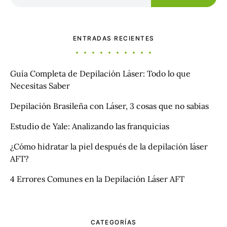
ENTRADAS RECIENTES
Guía Completa de Depilación Láser: Todo lo que
Necesitas Saber
Depilación Brasileña con Láser, 3 cosas que no sabias
Estudio de Yale: Analizando las franquicias
¿Cómo hidratar la piel después de la depilación láser
AFT?
4 Errores Comunes en la Depilación Láser AFT
CATEGORÍAS