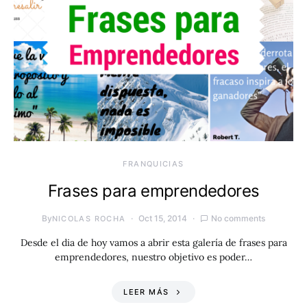
FRANQUICIAS
Frases para emprendedores
By
Oct 15, 2014
No comments
NICOLAS ROCHA
Desde el dia de hoy vamos a abrir esta galería de frases para
emprendedores, nuestro objetivo es poder…
LEER MÁS