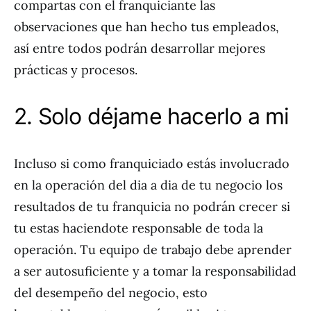
compartas con el franquiciante las
observaciones que han hecho tus empleados,
así entre todos podrán desarrollar mejores
prácticas y procesos.
2. Solo déjame hacerlo a mi
Incluso si como franquiciado estás involucrado
en la operación del dia a dia de tu negocio los
resultados de tu franquicia no podrán crecer si
tu estas haciendote responsable de toda la
operación. Tu equipo de trabajo debe aprender
a ser autosuficiente y a tomar la responsabilidad
del desempeño del negocio, esto