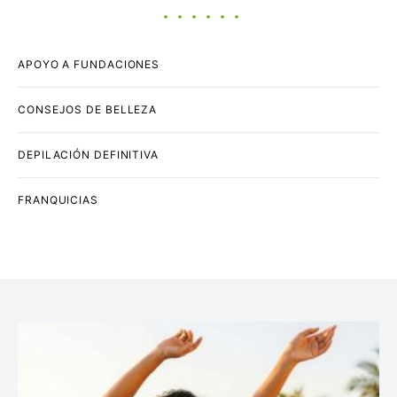
APOYO A FUNDACIONES
CONSEJOS DE BELLEZA
DEPILACIÓN DEFINITIVA
FRANQUICIAS