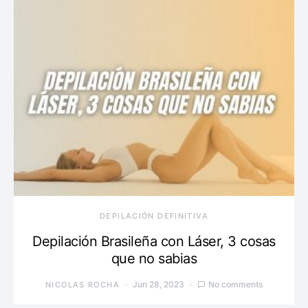
DEPILACIÓN DEFINITIVA
Depilación Brasileña con Láser, 3 cosas
que no sabias
Jun 28, 2023
No comments
NICOLAS ROCHA