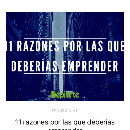
FRANQUICIAS
11 razones por las que deberías