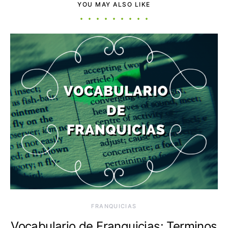
YOU MAY ALSO LIKE
FRANQUICIAS
Vocabulario de Franquicias: Terminos