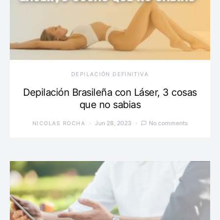
DEPILACIÓN DEFINITIVA
Depilación Brasileña con Láser, 3 cosas
que no sabias
Jun 28, 2023
No comments
NICOLAS ROCHA