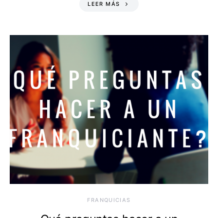
LEER MÁS
FRANQUICIAS