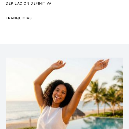
DEPILACIÓN DEFINITIVA
FRANQUICIAS