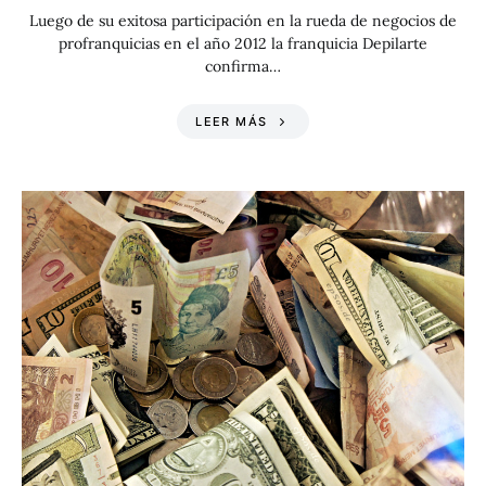
Luego de su exitosa participación en la rueda de negocios de
profranquicias en el año 2012 la franquicia Depilarte
confirma…
LEER MÁS