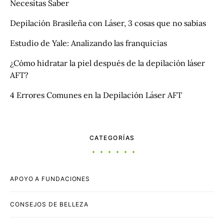
Necesitas Saber
Depilación Brasileña con Láser, 3 cosas que no sabias
Estudio de Yale: Analizando las franquicias
¿Cómo hidratar la piel después de la depilación láser
AFT?
4 Errores Comunes en la Depilación Láser AFT
CATEGORÍAS
APOYO A FUNDACIONES
CONSEJOS DE BELLEZA