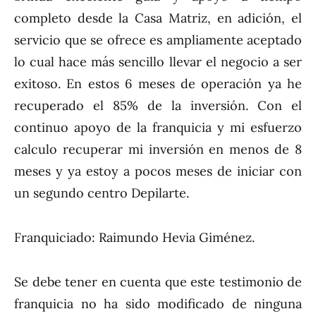
completo desde la Casa Matriz, en adición, el
servicio que se ofrece es ampliamente aceptado
lo cual hace más sencillo llevar el negocio a ser
exitoso. En estos 6 meses de operación ya he
recuperado el 85% de la inversión. Con el
continuo apoyo de la franquicia y mi esfuerzo
calculo recuperar mi inversión en menos de 8
meses y ya estoy a pocos meses de iniciar con
un segundo centro Depilarte.
Franquiciado: Raimundo Hevia Giménez.
Se debe tener en cuenta que este testimonio de
franquicia no ha sido modificado de ninguna