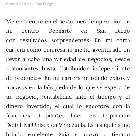
Centro Depilarte San Diego
Me encuentro en el sexto mes de operación en
mi centro Depilarte en San Diego
con resultados sorprendentes. En mi corta
carrera como empresario me he aventurado en
llevar a cabo una variedad de negocios, desde
restaurantes hasta distribuidor independiente
de productos. En mi carrera he tenido éxitos y
fracasos en la búsqueda de lo que se espera de
un negocio, rentabilidad ante el tiempo y el
dinero invertido, el cual lo encontré con la
franquicia Depilarte, líder en Depilación
Definitiva Unisex en Venezuela. La franquicia me
brinda excelente guía y apoyo a tiempo