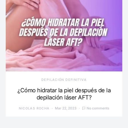
DEPILACIÓN DEFINITIVA
¿Cómo hidratar la piel después de la
depilación láser AFT?
Mar 22, 2023
No comments
NICOLAS ROCHA