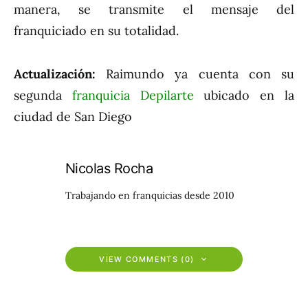
manera, se transmite el mensaje del
franquiciado en su totalidad.
Actualización:
Raimundo ya cuenta con su
segunda
franquicia Depilarte
ubicado en la
ciudad de San Diego
Nicolas Rocha
Trabajando en franquicias desde 2010
VIEW COMMENTS (0)