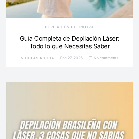
DEPILACIÓN DEFINITIVA
Guía Completa de Depilación Láser:
Todo lo que Necesitas Saber
Ene 27, 2026
No comments
NICOLAS ROCHA