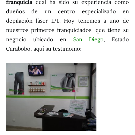
franquicia
cual ha sido su experiencia como
dueños de un centro especializado en
depilación láser IPL. Hoy tenemos a uno de
nuestros primeros franquiciados, que tiene su
negocio ubicado en
San Diego
, Estado
Carabobo, aquí su testimonio: