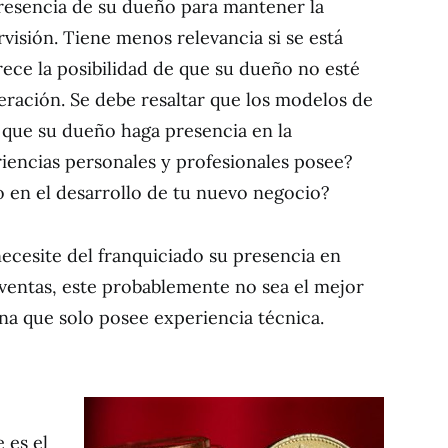
presencia de su dueño para mantener la
visión. Tiene menos relevancia si se está
ece la posibilidad de que su dueño no esté
ración. Se debe resaltar que los modelos de
 que su dueño haga presencia en la
iencias personales y profesionales posee?
 en el desarrollo de tu nuevo negocio?
ecesite del franquiciado su presencia en
entas, este probablemente no sea el mejor
a que solo posee experiencia técnica.
 es el