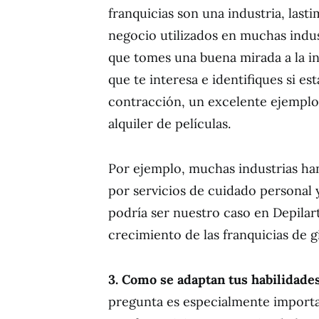
franquicias son una industria, las
negocio utilizados en muchas indust
que tomes una buena mirada a la i
que te interesa e identifiques si e
contracción, un excelente ejemplo 
alquiler de películas.
Por ejemplo, muchas industrias ha
por servicios de cuidado personal 
podría ser nuestro caso en Depilar
crecimiento de las franquicias de g
3. Como se adaptan tus habilidades
pregunta es especialmente import