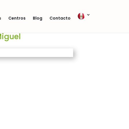
s
Centros
Blog
Contacto
iguel