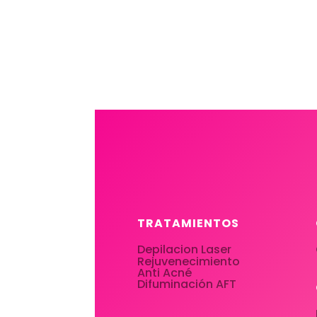
TRATAMIENTOS
Depilacion Laser
Rejuvenecimiento
Anti Acné
Difuminación AFT