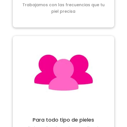
Trabajamos con las frecuencias que tu
piel precisa
Para todo tipo de pieles