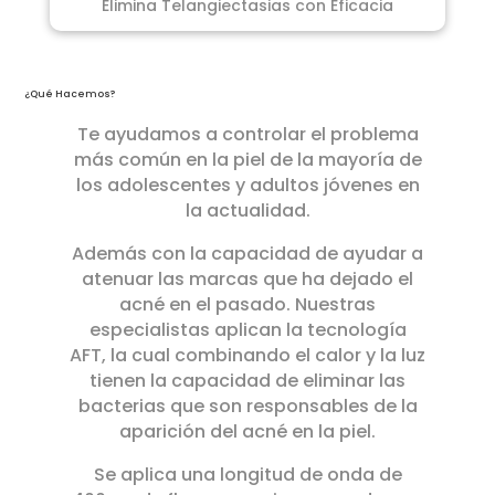
Elimina Telangiectasias con Eficacia
¿Qué Hacemos?
Te ayudamos a controlar el problema
más común en la piel de la mayoría de
los adolescentes y adultos jóvenes en
la actualidad.
Además con la capacidad de ayudar a
atenuar las marcas que ha dejado el
acné en el pasado. Nuestras
especialistas aplican la tecnología
AFT, la cual combinando el calor y la luz
tienen la capacidad de eliminar las
bacterias que son responsables de la
aparición del acné en la piel.
Se aplica una longitud de onda de