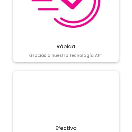
Rápida
Gracias a nuestra tecnología AFT
Efectiva