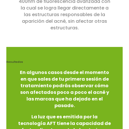
400nm de fluorescencia avanzada con
la cual se logra llegar directamente a
las estructuras responsables de la
aparición del acné, sin afectar otras
estructuras.
Resultados
En algunos casos desde el momento
en que sales de tu primera sesión de
tratamiento podrás observar cómo
son afectados poco a poco el acné y
las marcas que ha dejado en el
pasado.
La luz que es emitida por la
tecnología AFT tiene la capacidad de