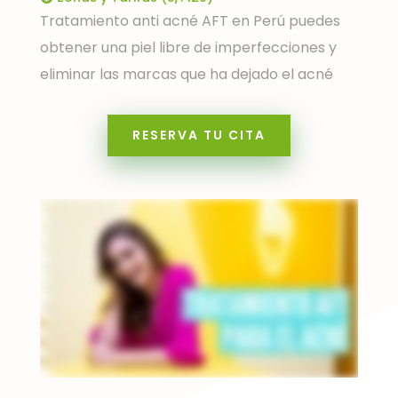
Tratamiento anti acné AFT en Perú puedes
obtener una piel libre de imperfecciones y
eliminar las marcas que ha dejado el acné
RESERVA TU CITA