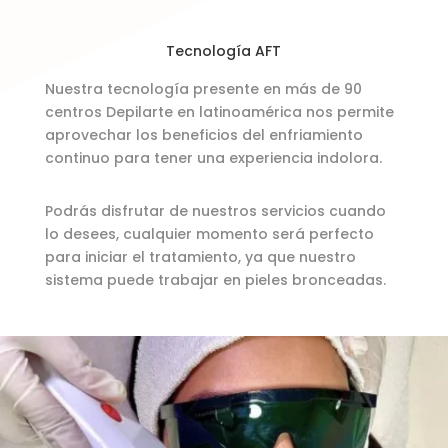
Tecnología AFT
Nuestra tecnología presente en más de 90
centros Depilarte en latinoamérica nos permite
aprovechar los beneficios del enfriamiento
continuo para tener una experiencia indolora.
Podrás disfrutar de nuestros servicios cuando
lo desees, cualquier momento será perfecto
para iniciar el tratamiento, ya que nuestro
sistema puede trabajar en pieles bronceadas.