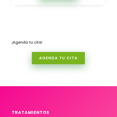
¡
Agenda tu cita!
AGENDA TU CITA
TRATAMIENTOS