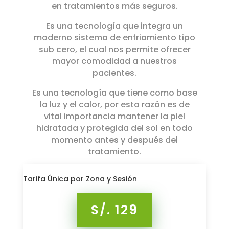
en tratamientos más seguros.
Es una tecnología que integra un
moderno sistema de enfriamiento tipo
sub cero, el cual nos permite ofrecer
mayor comodidad a nuestros
pacientes.
Es una tecnología que tiene como base
la luz y el calor, por esta razón es de
vital importancia mantener la piel
hidratada y protegida del sol en todo
momento antes y después del
tratamiento.
Tarifa Única por Zona y Sesión
S/. 129