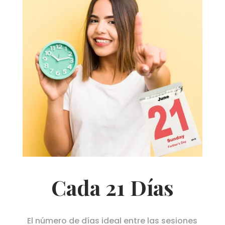
Cada 21 Días
El número de días ideal entre las sesiones