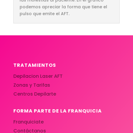
podemos apreciar la forma que tiene el
pulso que emite el AFT.
TRATAMIENTOS
Depilacion Laser AFT
Zonas y Tarifas
Centros Depilarte
FORMA PARTE DE LA FRANQUICIA
Franquiciate
Contáctanos