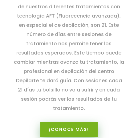
de nuestros diferentes tratamientos con
tecnología AFT (Fluorecencia avanzada),
en especial el de depilación, son 21. Este
número de días entre sesiones de
tratamiento nos permite tener los
resultados esperados. Este tiempo puede
cambiar mientras avanza tu tratamiento, la
profesional en depilación del centro
Depilarte te dará guía. Con sesiones cada
21 días tu bolsillo no va a sufrir y en cada
sesión podrás ver los resultados de tu
tratamiento.
¡CONOCE MÁS!