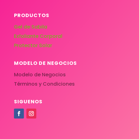
PRODUCTOS
Gel de Sabila
Exfoliante Corporal
Protector Solar
MODELO DE NEGOCIOS
Modelo de Negocios
Términos y Condiciones
SIGUENOS