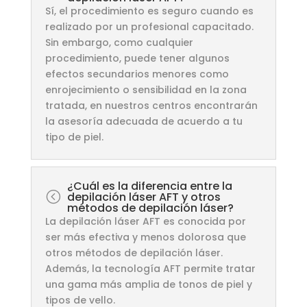
Sí, el procedimiento es seguro cuando es
realizado por un profesional capacitado.
Sin embargo, como cualquier
procedimiento, puede tener algunos
efectos secundarios menores como
enrojecimiento o sensibilidad en la zona
tratada, en nuestros centros encontrarán
la asesoría adecuada de acuerdo a tu
tipo de piel.
¿Cuál es la diferencia entre la
<
depilación láser AFT y otros
métodos de depilación láser?
La depilación láser AFT es conocida por
ser más efectiva y menos dolorosa que
otros métodos de depilación láser.
Además, la tecnología AFT permite tratar
una gama más amplia de tonos de piel y
tipos de vello.