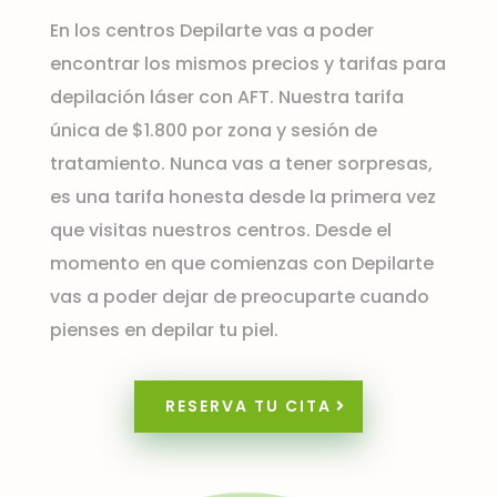
En los centros Depilarte vas a poder
encontrar los mismos precios y tarifas para
depilación láser con AFT. Nuestra tarifa
única de $1.800 por zona y sesión de
tratamiento. Nunca vas a tener sorpresas,
es una tarifa honesta desde la primera vez
que visitas nuestros centros. Desde el
momento en que comienzas con Depilarte
vas a poder dejar de preocuparte cuando
pienses en depilar tu piel.
RESERVA TU CITA