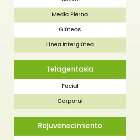
Media Pierna
Glúteos
Línea Interglútea
Telagentasia
Facial
Corporal
Rejuvenecimiento