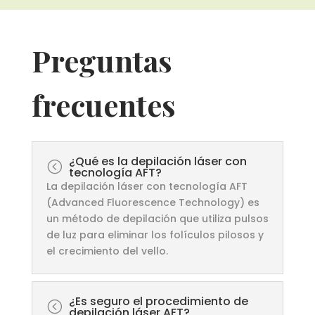
Preguntas
frecuentes
¿Qué es la depilación láser con
<
tecnología AFT?
La depilación láser con tecnología AFT
(Advanced Fluorescence Technology) es
un método de depilación que utiliza pulsos
de luz para eliminar los folículos pilosos y
el crecimiento del vello.
¿Es seguro el procedimiento de
<
depilación láser AFT?