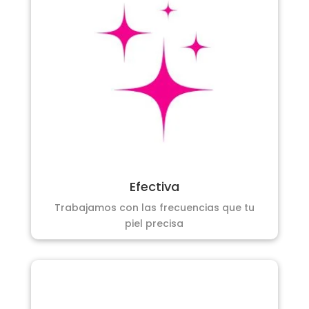
Efectiva
Trabajamos con las frecuencias que tu
piel precisa