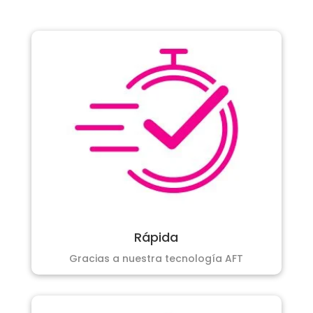
Rápida
Gracias a nuestra tecnología AFT