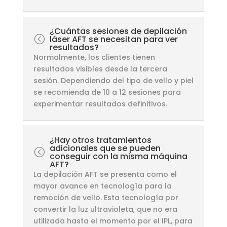
¿Cuántas sesiones de depilación
<
láser AFT se necesitan para ver
resultados?
Normalmente, los clientes tienen
resultados visibles desde la tercera
sesión. Dependiendo del tipo de vello y piel
se recomienda de 10 a 12 sesiones para
experimentar resultados definitivos.
¿Hay otros tratamientos
adicionales que se pueden
<
conseguir con la misma máquina
AFT?
La depilación AFT se presenta como el
mayor avance en tecnología para la
remoción de vello. Esta tecnología por
convertir la luz ultravioleta, que no era
utilizada hasta el momento por el IPL, para