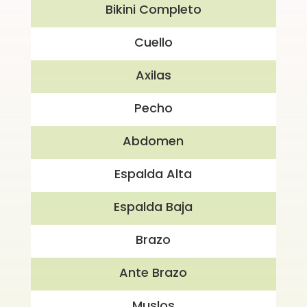
Bikini Completo
Cuello
Axilas
Pecho
Abdomen
Espalda Alta
Espalda Baja
Brazo
Ante Brazo
Muslos