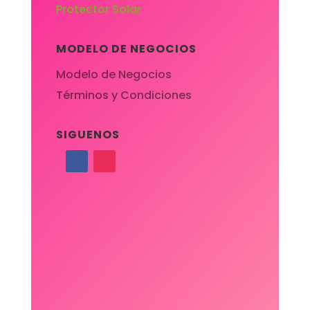
Protector Solar
MODELO DE NEGOCIOS
Modelo de Negocios
Términos y Condiciones
SIGUENOS