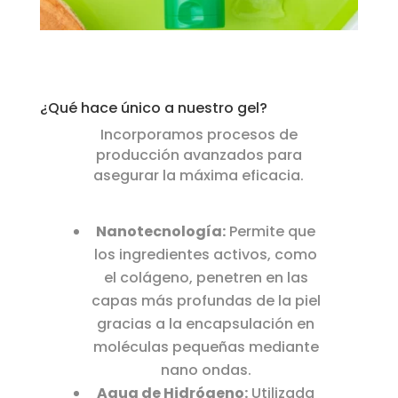
¿Qué hace único a nuestro gel?
Incorporamos procesos de
producción avanzados para
asegurar la máxima eficacia.
Nanotecnología:
Permite que
los ingredientes activos, como
el colágeno, penetren en las
capas más profundas de la piel
gracias a la encapsulación en
moléculas pequeñas mediante
nano ondas.
Agua de Hidrógeno:
Utilizada