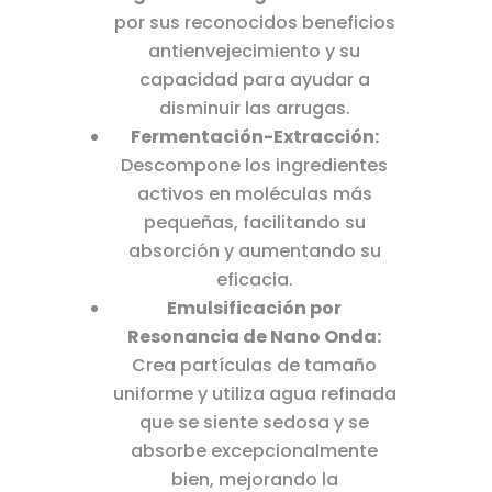
por sus reconocidos beneficios
antienvejecimiento y su
capacidad para ayudar a
disminuir las arrugas.
Fermentación-Extracción:
Descompone los ingredientes
activos en moléculas más
pequeñas, facilitando su
absorción y aumentando su
eficacia.
Emulsificación por
Resonancia de Nano Onda:
Crea partículas de tamaño
uniforme y utiliza agua refinada
que se siente sedosa y se
absorbe excepcionalmente
bien, mejorando la