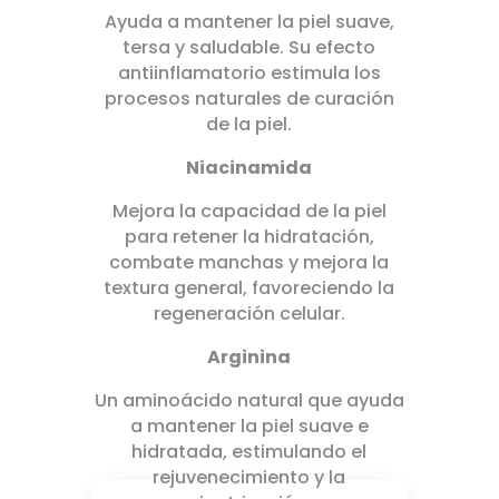
Ayuda a mantener la piel suave,
tersa y saludable. Su efecto
antiinflamatorio estimula los
procesos naturales de curación
de la piel.
Niacinamida
Mejora la capacidad de la piel
para retener la hidratación,
combate manchas y mejora la
textura general, favoreciendo la
regeneración celular.
Arginina
Un aminoácido natural que ayuda
a mantener la piel suave e
hidratada, estimulando el
rejuvenecimiento y la