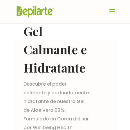
Gel
Calmante e
Hidratante
Descubre el poder
calmante y profundamente
hidratante de nuestro Gel
de Aloe Vera 99%.
Formulado en Corea del sur
por Wellbeing Health