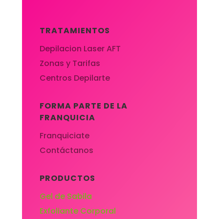
TRATAMIENTOS
Depilacion Laser AFT
Zonas y Tarifas
Centros Depilarte
FORMA PARTE DE LA
FRANQUICIA
Franquiciate
Contáctanos
PRODUCTOS
Gel de Sabila
Exfoliante Corporal