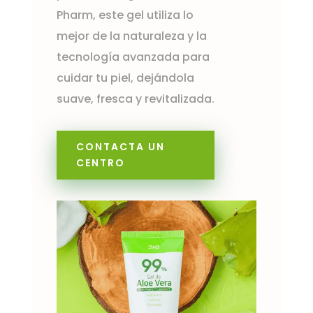
Pharm, este gel utiliza lo
mejor de la naturaleza y la
tecnología avanzada para
cuidar tu piel, dejándola
suave, fresca y revitalizada.
CONTACTA UN
CENTRO