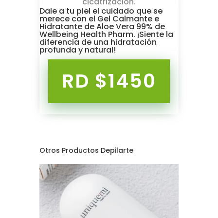
cicatrización.
Dale a tu piel el cuidado que se
merece con el Gel Calmante e
Hidratante de Aloe Vera 99% de
Wellbeing Health Pharm. ¡Siente la
diferencia de una hidratación
profunda y natural!
RD $1450
Otros Productos Depilarte