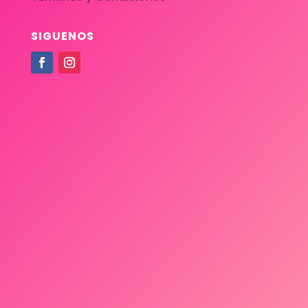
SIGUENOS