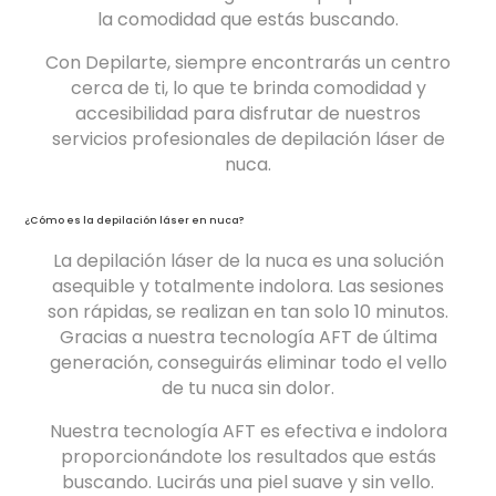
la comodidad que estás buscando.
Con Depilarte, siempre encontrarás un centro
cerca de ti, lo que te brinda comodidad y
accesibilidad para disfrutar de nuestros
servicios profesionales de depilación láser de
nuca.
¿Cómo es la depilación láser
en nuca
?
La depilación láser de la nuca es una solución
asequible y totalmente indolora. Las sesiones
son rápidas, se realizan en tan solo 10 minutos.
Gracias a nuestra tecnología AFT de última
generación, conseguirás eliminar todo el vello
de tu nuca sin dolor.
Nuestra tecnología AFT es efectiva e indolora
proporcionándote los resultados que estás
buscando. Lucirás una piel suave y sin vello.