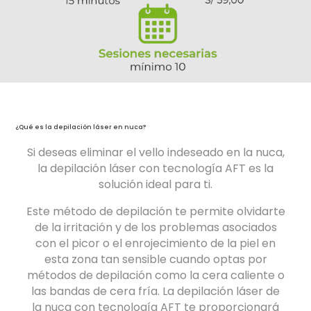
¿Qué es la depilación láser en nuca?
Si deseas eliminar el vello indeseado en la nuca,
la depilación láser con tecnología AFT es la
solución ideal para ti.
Este método de depilación te permite olvidarte
de la irritación y de los problemas asociados
con el picor o el enrojecimiento de la piel en
esta zona tan sensible cuando optas por
métodos de depilación como la cera caliente o
las bandas de cera fría. La depilación láser de
la nuca con tecnología AFT te proporcionará