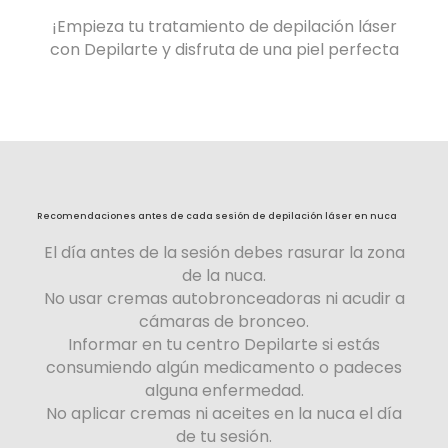
¡Empieza tu tratamiento de depilación láser
con Depilarte y disfruta de una piel perfecta
Recomendaciones antes de cada sesión de depilación láser
en nuca
El día antes de la sesión debes rasurar la zona
de la nuca.
No usar cremas autobronceadoras ni acudir a
cámaras de bronceo.
Informar en tu centro Depilarte si estás
consumiendo algún medicamento o padeces
alguna enfermedad.
No aplicar cremas ni aceites en la nuca el día
de tu sesión.