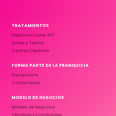
TRATAMIENTOS
Depilacion Laser AFT
Zonas y Tarifas
Centros Depilarte
FORMA PARTE DE LA FRANQUICIA
Franquiciate
Contáctanos
MODELO DE NEGOCIOS
Modelo de Negocios
Términos y Condiciones