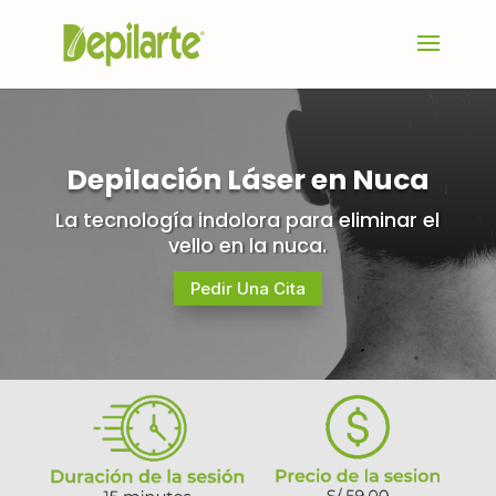
Depilación Láser en Nuca
La tecnología indolora para eliminar el
vello en la nuca.
Pedir Una Cita