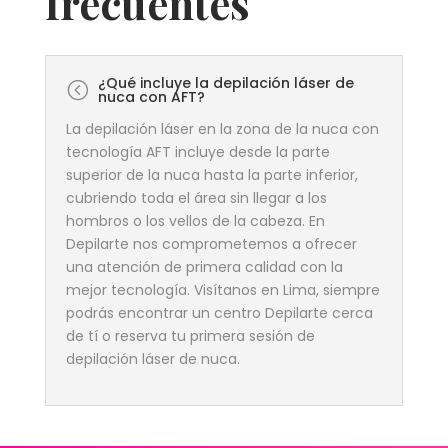
frecuentes
¿Qué incluye la depilación láser de
<
nuca con AFT?
La depilación láser en la zona de la nuca con
tecnología AFT incluye desde la parte
superior de la nuca hasta la parte inferior,
cubriendo toda el área sin llegar a los
hombros o los vellos de la cabeza. En
Depilarte nos comprometemos a ofrecer
una atención de primera calidad con la
mejor tecnología. Visítanos en Lima, siempre
podrás encontrar un centro Depilarte cerca
de tí o reserva tu primera sesión de
depilación láser de nuca.