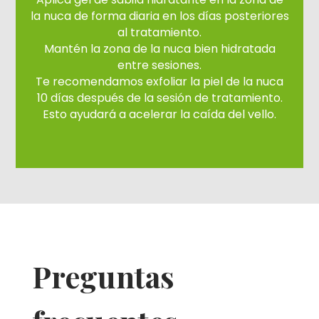
la nuca de forma diaria en los días posteriores
al tratamiento.
Mantén la zona de la nuca bien hidratada
entre sesiones.
Te recomendamos exfoliar la piel de la nuca
10 días después de la sesión de tratamiento.
Esto ayudará a acelerar la caída del vello.
Preguntas