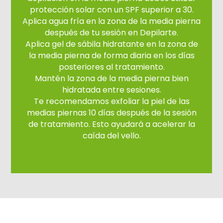
protección solar con un SPF superior a 30.
Aplica agua fría en la zona de la media pierna
después de tu sesión en Depilarte.
Aplica gel de sábila hidratante en la zona de
la media pierna de forma diaria en los días
posteriores al tratamiento.
Mantén la zona de la media pierna bien
hidratada entre sesiones.
Te recomendamos exfoliar la piel de las
medias piernas 10 días después de la sesión
de tratamiento. Esto ayudará a acelerar la
caída del vello.