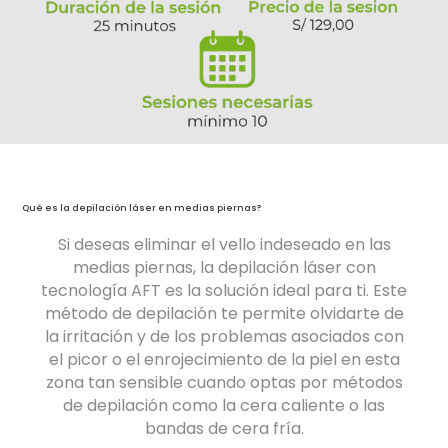
Qué es la depilación láser en medias piernas?
Si deseas eliminar el vello indeseado en las
medias piernas, la depilación láser con
tecnología AFT es la solución ideal para ti. Este
método de depilación te permite olvidarte de
la irritación y de los problemas asociados con
el picor o el enrojecimiento de la piel en esta
zona tan sensible cuando optas por métodos
de depilación como la cera caliente o las
bandas de cera fría.