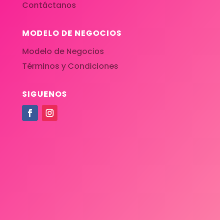
Contáctanos
MODELO DE NEGOCIOS
Modelo de Negocios
Términos y Condiciones
SIGUENOS