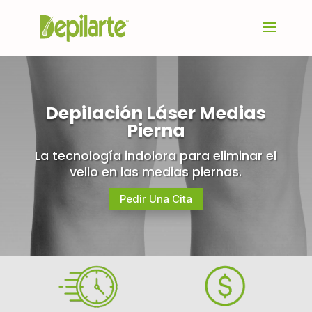
Depilación Láser Medias
Pierna
La tecnología indolora para eliminar el
vello en las medias piernas.
Pedir Una Cita