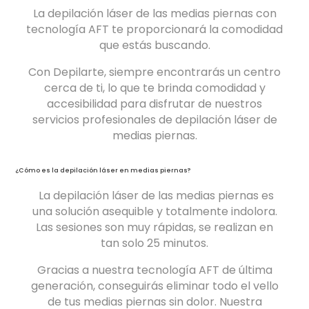
La depilación láser de las medias piernas con
tecnología AFT te proporcionará la comodidad
que estás buscando.
Con Depilarte, siempre encontrarás un centro
cerca de ti, lo que te brinda comodidad y
accesibilidad para disfrutar de nuestros
servicios profesionales de depilación láser de
medias piernas.
¿Cómo es la depilación láser en medias piernas?
La depilación láser de las medias piernas es
una solución asequible y totalmente indolora.
Las sesiones son muy rápidas, se realizan en
tan solo 25 minutos.
Gracias a nuestra tecnología AFT de última
generación, conseguirás eliminar todo el vello
de tus medias piernas sin dolor. Nuestra