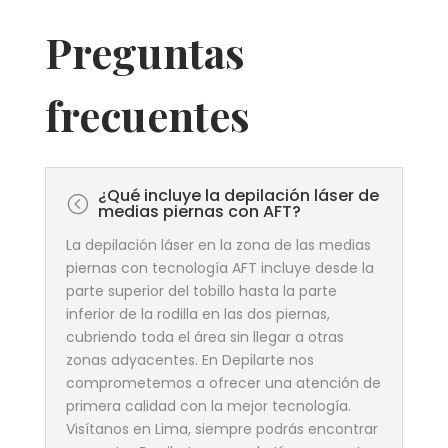
Preguntas
frecuentes
¿Qué incluye la depilación láser de
<
medias piernas con AFT?
La depilación láser en la zona de las medias
piernas con tecnología AFT incluye desde la
parte superior del tobillo hasta la parte
inferior de la rodilla en las dos piernas,
cubriendo toda el área sin llegar a otras
zonas adyacentes. En Depilarte nos
comprometemos a ofrecer una atención de
primera calidad con la mejor tecnología.
Visítanos en Lima, siempre podrás encontrar