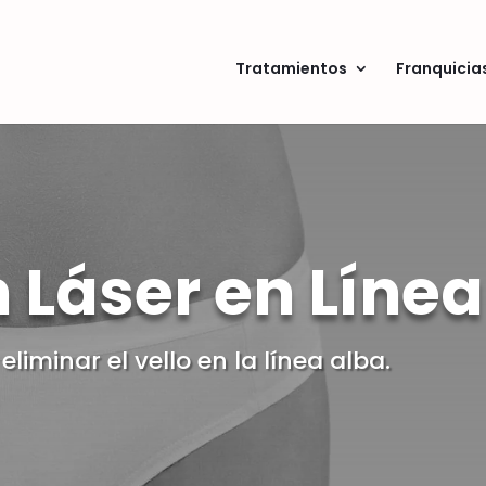
Tratamientos
Franquicia
 Láser en Línea
liminar el vello en la línea alba.