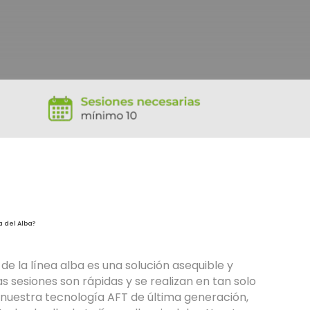
 del Alba?
 de la línea alba es una solución asequible y
s sesiones son rápidas y se realizan en tan solo
 nuestra tecnología AFT de última generación,