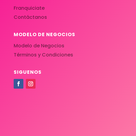
Franquiciate
Contáctanos
MODELO DE NEGOCIOS
Modelo de Negocios
Términos y Condiciones
SIGUENOS