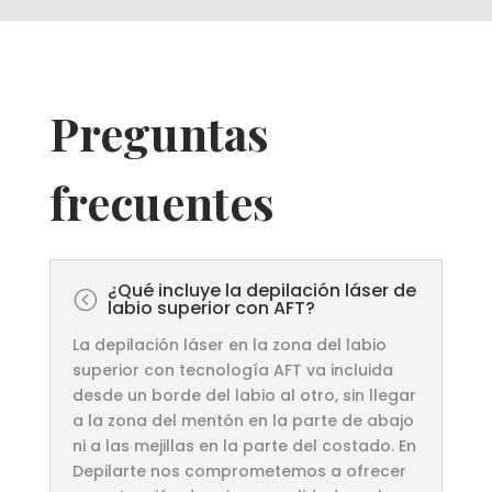
Preguntas
frecuentes
¿Qué incluye la depilación láser de
<
labio superior con AFT?
La depilación láser en la zona del labio
superior con tecnología AFT va incluida
desde un borde del labio al otro, sin llegar
a la zona del mentón en la parte de abajo
ni a las mejillas en la parte del costado. En
Depilarte nos comprometemos a ofrecer