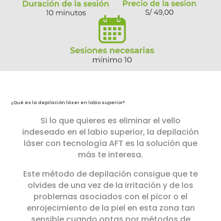
¿Qué es la depilación láser en labio superior?
Si lo que quieres es eliminar el vello
indeseado en el labio superior, la depilación
láser con tecnología AFT es la solución que
más te interesa.
Este método de depilación consigue que te
olvides de una vez de la irritación y de los
problemas asociados con el picor o el
enrojecimiento de la piel en esta zona tan
sensible cuando optas por métodos de