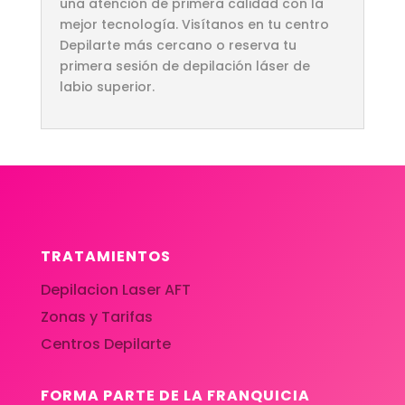
una atención de primera calidad con la
mejor tecnología. Visítanos en tu centro
Depilarte más cercano o reserva tu
primera sesión de depilación láser de
labio superior.
TRATAMIENTOS
Depilacion Laser AFT
Zonas y Tarifas
Centros Depilarte
FORMA PARTE DE LA FRANQUICIA