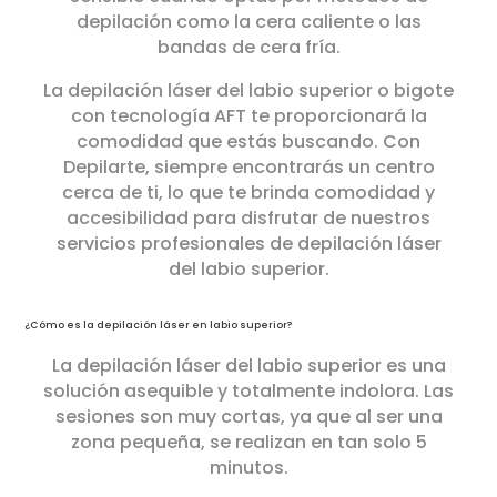
depilación como la cera caliente o las
bandas de cera fría.
La depilación láser del labio superior o bigote
con tecnología AFT te proporcionará la
comodidad que estás buscando. Con
Depilarte, siempre encontrarás un centro
cerca de ti, lo que te brinda comodidad y
accesibilidad para disfrutar de nuestros
servicios profesionales de depilación láser
del labio superior.
¿Cómo es la depilación láser en labio superior?
La depilación láser del labio superior es una
solución asequible y totalmente indolora. Las
sesiones son muy cortas, ya que al ser una
zona pequeña, se realizan en tan solo 5
minutos.