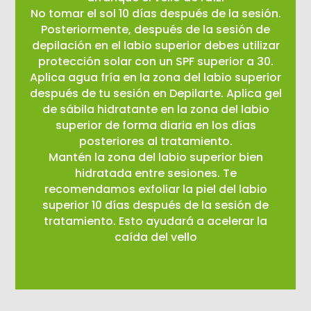
No tomar el sol 10 días después de la sesión.
Posteriormente, después de la sesión de
depilación en el labio superior debes utilizar
protección solar con un SPF superior a 30.
Aplica agua fría en la zona del labio superior
después de tu sesión en Depilarte. Aplica gel
de sábila hidratante en la zona del labio
superior de forma diaria en los días
posteriores al tratamiento.
Mantén la zona del labio superior bien
hidratada entre sesiones. Te
recomendamos exfoliar la piel del labio
superior 10 días después de la sesión de
tratamiento. Esto ayudará a acelerar la
caída del vello