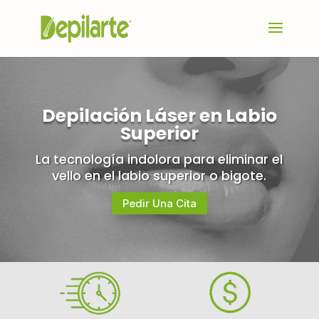
Depilación Láser en Labio
Superior
La tecnología indolora para eliminar el
vello en el labio superior o bigote.
Pedir Una Cita