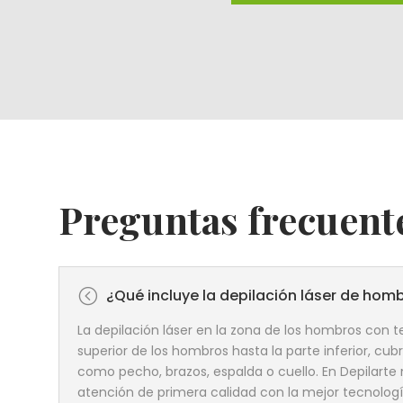
Preguntas frecuent
<
¿Qué incluye la depilación láser de hom
La depilación láser en la zona de los hombros con t
superior de los hombros hasta la parte inferior, cubr
como pecho, brazos, espalda o cuello. En Depilar
atención de primera calidad con la mejor tecnologí