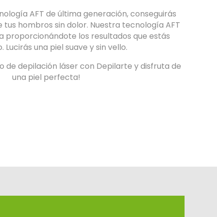
nología AFT de última generación, conseguirás
de tus hombros sin dolor. Nuestra tecnología AFT
ra proporcionándote los resultados que estás
 Lucirás una piel suave y sin vello.
 de depilación láser con Depilarte y disfruta de
una piel perfecta!