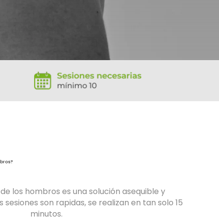
bros?
r de los hombros es una solución asequible y
 sesiones son rapidas, se realizan en tan solo 15
minutos.