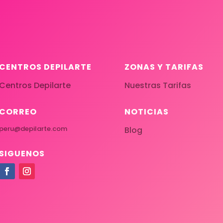
CENTROS DEPILARTE
ZONAS Y TARIFAS
Centros Depilarte
Nuestras Tarifas
CORREO
NOTICIAS
peru@depilarte.com
Blog
SIGUENOS