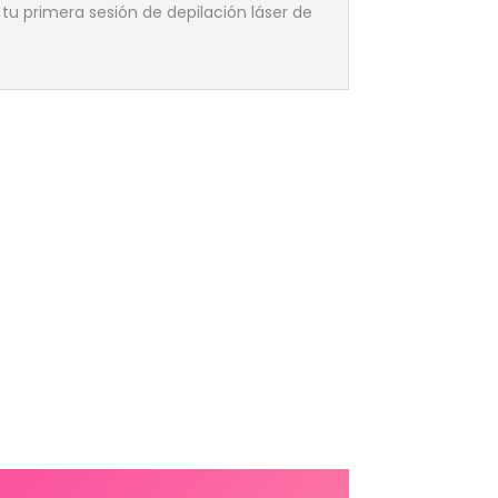
 tu primera sesión de depilación láser de