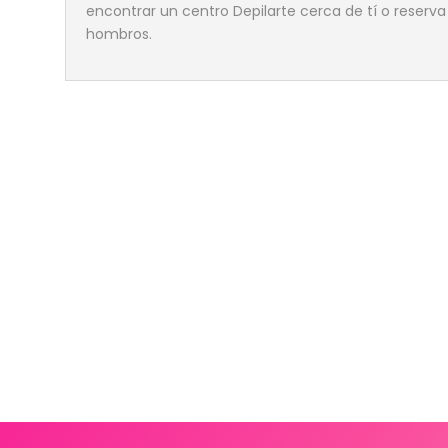
encontrar un centro Depilarte cerca de tí o reserva
hombros.