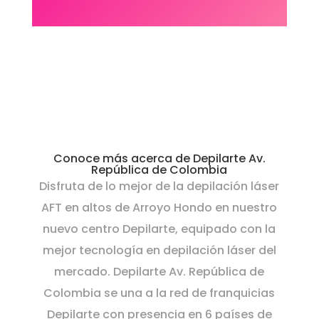
Conoce más acerca de Depilarte Av.
República de Colombia
Disfruta de lo mejor de la depilación láser
AFT en altos de Arroyo Hondo en nuestro
nuevo centro Depilarte, equipado con la
mejor tecnología en depilación láser del
mercado. Depilarte Av. República de
Colombia se una a la red de franquicias
Depilarte con presencia en 6 países de