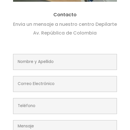
Contacto
Envia un mensaje a nuestro centro Depilarte
Av. República de Colombia