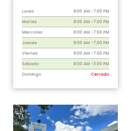
Lunes
8:00 AM -7:00 PM
Martes
8:00 AM -7:00 PM
Miercoles
8:00 AM -7:00 PM
Jueves
8:00 AM -7:00 PM
Viernes
8:00 AM -7:00 PM
Sabado
8:00 AM -3:00 PM
Domingo
Cerrado