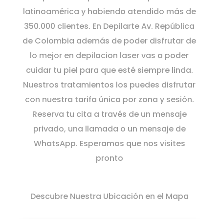
latinoamérica y habiendo atendido más de
350.000 clientes. En Depilarte Av. República
de Colombia además de poder disfrutar de
lo mejor en depilacion laser vas a poder
cuidar tu piel para que esté siempre linda.
Nuestros tratamientos los puedes disfrutar
con nuestra tarifa única por zona y sesión.
Reserva tu cita a través de un mensaje
privado, una llamada o un mensaje de
WhatsApp. Esperamos que nos visites
pronto
Descubre Nuestra Ubicación en el Mapa