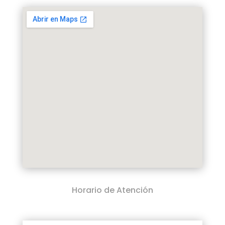
Horario de Atención