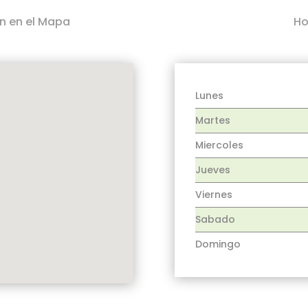
n en el Mapa
Ho
Lunes
Martes
Miercoles
Jueves
Viernes
Sabado
Domingo