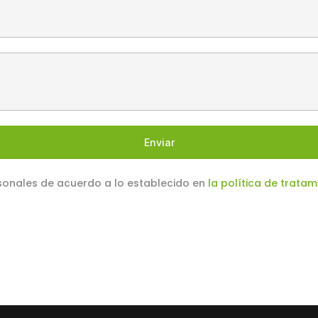
Enviar
sonales de acuerdo a lo establecido en
la política de trata