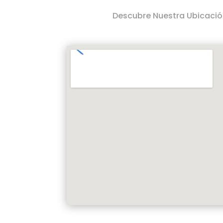
Descubre Nuestra Ubicació