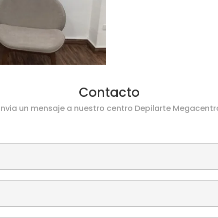
Contacto
Envia un mensaje a nuestro centro Depilarte Megacentr