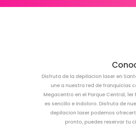
Conoc
Disfruta de la depilacion laser en Sa
une a nuestra red de franquicias 
Megacentro en el Parque Central, 1er 
es sencillo e indoloro. Disfruta de 
depilacion laser podemos ofrecert
pronto, puedes reservar tu 