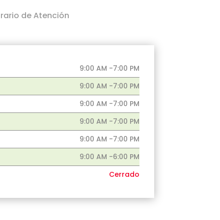
rario de Atención
9:00 AM -7:00 PM
9:00 AM -7:00 PM
9:00 AM -7:00 PM
9:00 AM -7:00 PM
9:00 AM -7:00 PM
9:00 AM -6:00 PM
Cerrado