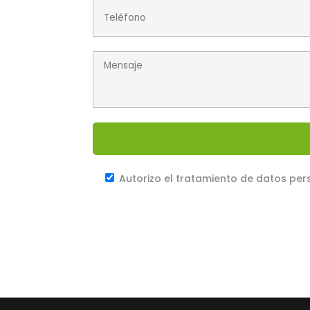
Autorizo el tratamiento de datos per