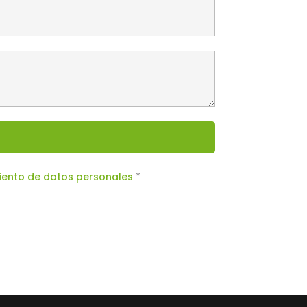
miento de datos personales
*